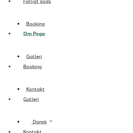
Farligt gods
Booking
Om Poga
Galleri
Booking
Kontakt
Galleri
Dansk
Kontakt