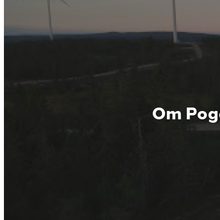
Om Pog