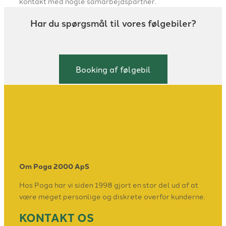
kontakt med nogle samarbejdspartner.
Har du spørgsmål til vores følgebiler?
Booking af følgebil
Om Poga 2000 ApS
Hos Poga har vi siden 1998 gjort en stor del ud af at
være meget personlige og diskrete overfor kunderne.
KONTAKT OS