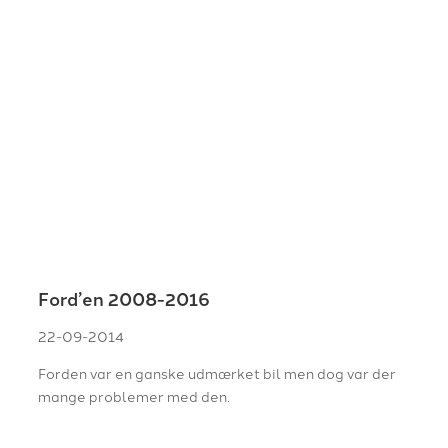
Ford’en 2008-2016
22-09-2014
Forden var en ganske udmærket bil men dog var der
mange problemer med den.