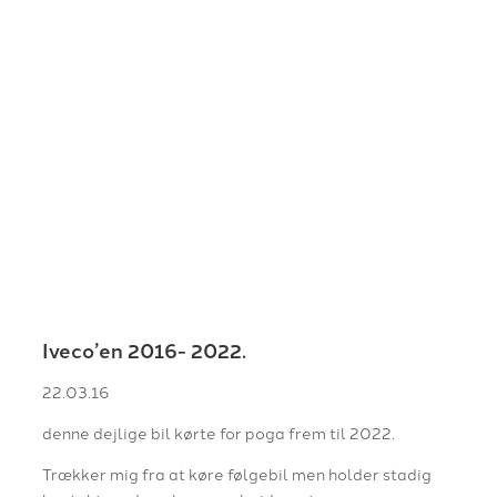
Iveco’en 2016- 2022.
22.03.16
denne dejlige bil kørte for poga frem til 2022.
Trækker mig fra at køre følgebil men holder stadig