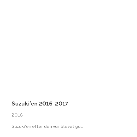
Suzuki’en 2016-2017
2016
Suzuki’en efter den var blevet gul.