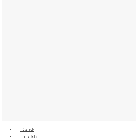
Dansk
English