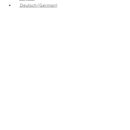
Deutsch
(
German
)